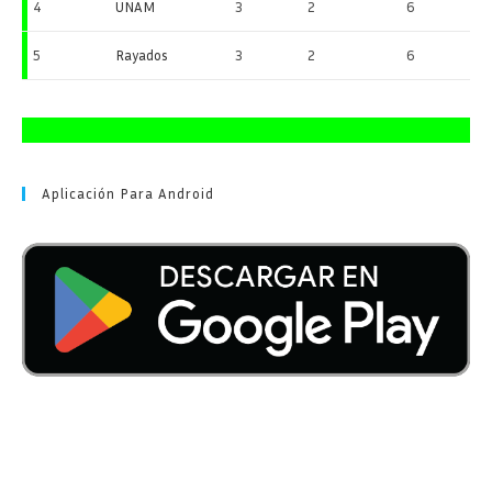
4
UNAM
3
2
6
5
Rayados
3
2
6
Aplicación Para Android